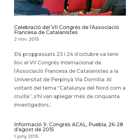
Celebració del VII Congrés de l’Associació
Francesa de Catalanistes
2 nov. 2015
Els proppassats 23 i 24 d’octubre va tenir
lloc el VII Congrés Internacional de
l’Associació Francesa de Catalanistes a la
Universitat de Perpinyà Via Domitia. Al
voltant del tema “Catalunya del Nord com a
cruïlla”, s’hi van aplegar més de cinquanta
investigadors...
Informació 1r. Congrés ACAL, Puebla, 26-28
d’agost de 2015
1 juny 2015