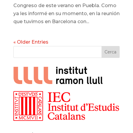
Congreso de este verano en Puebla. Como
ya les informé en su momento, en la reunión
que tuvimos en Barcelona con...
« Older Entries
Cerca