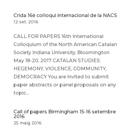
Crida 16è col·loqui internacional de la NACS
12 set. 2016
CALL FOR PAPERS 16th International
Colloquium of the North American Catalan
Society Indiana University, Bloomington
May 18-20, 2017 CATALAN STUDIES:
HEGEMONY, VIOLENCE, COMMUNITY,
DEMOCRACY You are invited to submit
paper abstracts or panel proposals on any
topic...
Call of papers Birmingham 15-16 setembre
2016
25 maig 2016