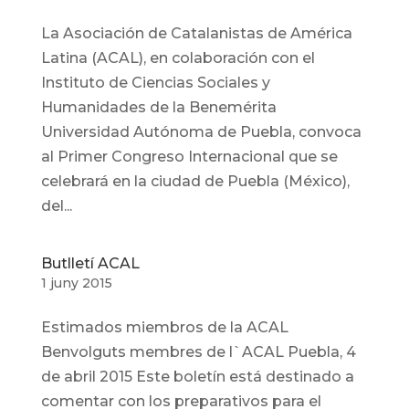
La Asociación de Catalanistas de América
Latina (ACAL), en colaboración con el
Instituto de Ciencias Sociales y
Humanidades de la Benemérita
Universidad Autónoma de Puebla, convoca
al Primer Congreso Internacional que se
celebrará en la ciudad de Puebla (México),
del...
Butlletí ACAL
1 juny 2015
Estimados miembros de la ACAL
Benvolguts membres de l`ACAL Puebla, 4
de abril 2015 Este boletín está destinado a
comentar con los preparativos para el