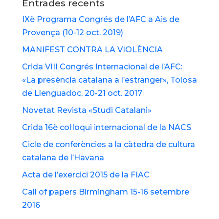
Entrades recents
IXè Programa Congrés de l’AFC a Ais de
Provença (10-12 oct. 2019)
MANIFEST CONTRA LA VIOLÈNCIA
Crida VIII Congrés Internacional de l’AFC:
«La presència catalana a l’estranger», Tolosa
de Llenguadoc, 20-21 oct. 2017
Novetat Revista «Studi Catalani»
Crida 16è col·loqui internacional de la NACS
Cicle de conferències a la càtedra de cultura
catalana de l’Havana
Acta de l’exercici 2015 de la FIAC
Call of papers Birmingham 15-16 setembre
2016