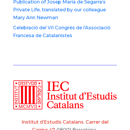
Publication of Josep Maria de Segarra’s
Private Life, translated by our colleague
Mary Ann Newman
Celebració del VII Congrés de l’Associació
Francesa de Catalanistes
Institut d’Estudis Catalans
.
Carrer del
Carme 47.
08001 Barcelona.