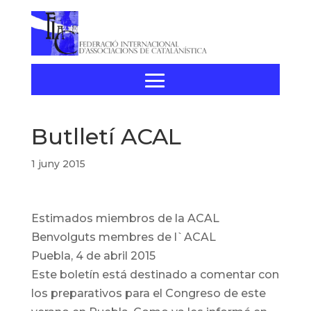
Butlletí ACAL
1 juny 2015
Estimados miembros de la ACAL
Benvolguts membres de l`ACAL
Puebla, 4 de abril 2015
Este boletín está destinado a comentar con
los preparativos para el Congreso de este