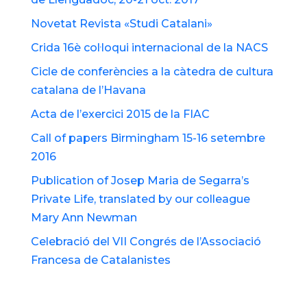
Novetat Revista «Studi Catalani»
Crida 16è col·loqui internacional de la NACS
Cicle de conferències a la càtedra de cultura
catalana de l’Havana
Acta de l’exercici 2015 de la FIAC
Call of papers Birmingham 15-16 setembre
2016
Publication of Josep Maria de Segarra’s
Private Life, translated by our colleague
Mary Ann Newman
Celebració del VII Congrés de l’Associació
Francesa de Catalanistes