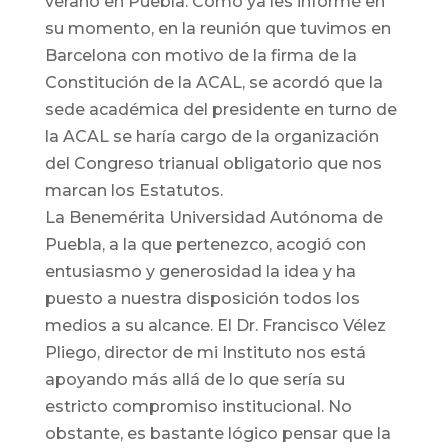
verano en Puebla. Como ya les informé en
su momento, en la reunión que tuvimos en
Barcelona con motivo de la firma de la
Constitución de la ACAL, se acordó que la
sede académica del presidente en turno de
la ACAL se haría cargo de la organización
del Congreso trianual obligatorio que nos
marcan los Estatutos.
La Benemérita Universidad Autónoma de
Puebla, a la que pertenezco, acogió con
entusiasmo y generosidad la idea y ha
puesto a nuestra disposición todos los
medios a su alcance. El Dr. Francisco Vélez
Pliego, director de mi Instituto nos está
apoyando más allá de lo que sería su
estricto compromiso institucional. No
obstante, es bastante lógico pensar que la