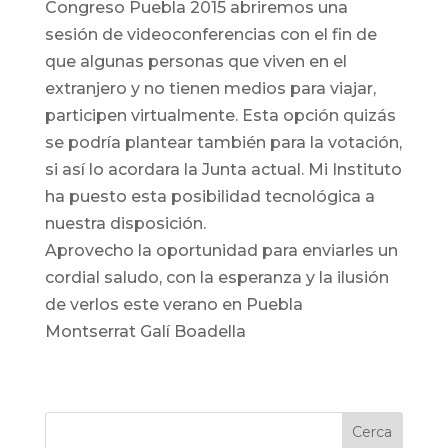
Congreso Puebla 2015 abriremos una
sesión de videoconferencias con el fin de
que algunas personas que viven en el
extranjero y no tienen medios para viajar,
participen virtualmente. Esta opción quizás
se podría plantear también para la votación,
si así lo acordara la Junta actual. Mi Instituto
ha puesto esta posibilidad tecnológica a
nuestra disposición.
Aprovecho la oportunidad para enviarles un
cordial saludo, con la esperanza y la ilusión
de verlos este verano en Puebla
Montserrat Galí Boadella
Cerca