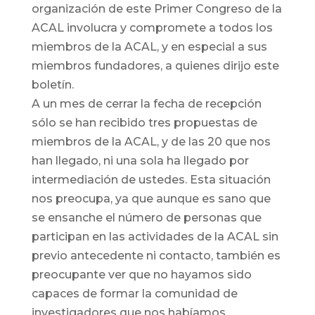
organización de este Primer Congreso de la
ACAL involucra y compromete a todos los
miembros de la ACAL, y en especial a sus
miembros fundadores, a quienes dirijo este
boletín.
A un mes de cerrar la fecha de recepción
sólo se han recibido tres propuestas de
miembros de la ACAL, y de las 20 que nos
han llegado, ni una sola ha llegado por
intermediación de ustedes. Esta situación
nos preocupa, ya que aunque es sano que
se ensanche el número de personas que
participan en las actividades de la ACAL sin
previo antecedente ni contacto, también es
preocupante ver que no hayamos sido
capaces de formar la comunidad de
investigadores que nos habíamos