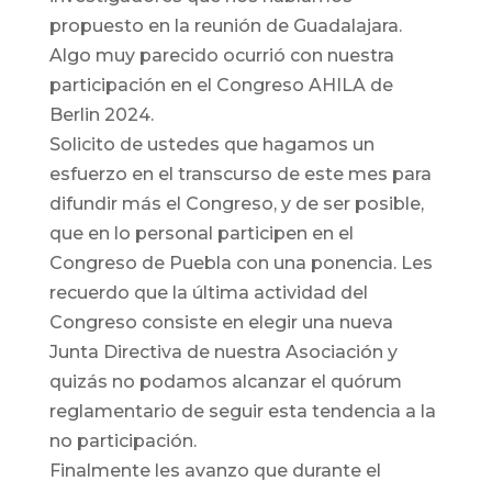
propuesto en la reunión de Guadalajara.
Algo muy parecido ocurrió con nuestra
participación en el Congreso AHILA de
Berlin 2024.
Solicito de ustedes que hagamos un
esfuerzo en el transcurso de este mes para
difundir más el Congreso, y de ser posible,
que en lo personal participen en el
Congreso de Puebla con una ponencia. Les
recuerdo que la última actividad del
Congreso consiste en elegir una nueva
Junta Directiva de nuestra Asociación y
quizás no podamos alcanzar el quórum
reglamentario de seguir esta tendencia a la
no participación.
Finalmente les avanzo que durante el